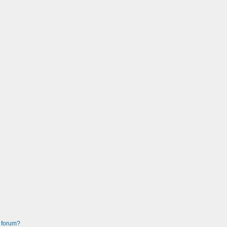
 forum?