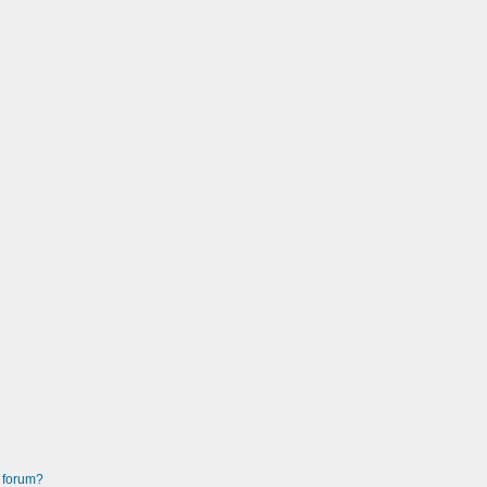
 forum?