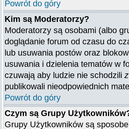
Powrót do góry
Kim są Moderatorzy?
Moderatorzy są osobami (albo gr
doglądanie forum od czasu do cza
lub usuwania postów oraz blokow
usuwania i dzielenia tematów w f
czuwają aby ludzie nie schodzili
z
publikowali nieodpowiednich mate
Powrót do góry
Czym są Grupy Użytkowników
Grupy Użytkowników są sposobem