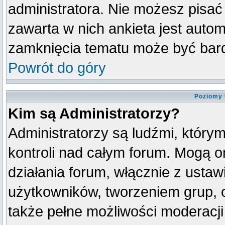
administratora. Nie możesz pisać
zawarta w nich ankieta jest aut
zamknięcia tematu może być bard
Powrót do góry
Poziomy 
Kim są Administratorzy?
Administratorzy są ludźmi, który
kontroli nad całym forum. Mogą o
działania forum, włącznie z ust
użytkowników, tworzeniem grup, 
także pełne możliwości moderacji