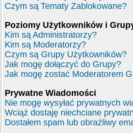
Czym są Tematy Zablokowane?
Poziomy Użytkowników i Grup
Kim są Administratorzy?
Kim są Moderatorzy?
Czym są Grupy Użytkowników?
Jak mogę dołączyć do Grupy?
Jak mogę zostać Moderatorem G
Prywatne Wiadomości
Nie mogę wysyłać prywatnych wi
Wciąż dostaję niechciane prywat
Dostałem spam lub obraźliwy emai