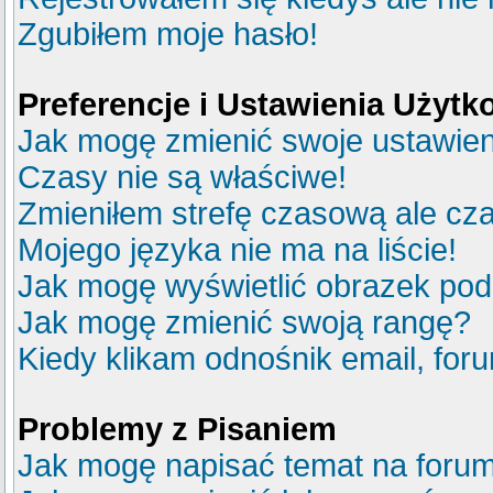
Zgubiłem moje hasło!
Preferencje i Ustawienia Użyt
Jak mogę zmienić swoje ustawie
Czasy nie są właściwe!
Zmieniłem strefę czasową ale cza
Mojego języka nie ma na liście!
Jak mogę wyświetlić obrazek po
Jak mogę zmienić swoją rangę?
Kiedy klikam odnośnik email, fo
Problemy z Pisaniem
Jak mogę napisać temat na foru