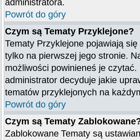
administratora.
Powrót do góry
Czym są Tematy Przyklejone?
Tematy Przyklejone pojawiają się
tylko na pierwszej jego stronie. 
możliwości powinieneś je czytać.
administrator decyduje jakie upr
tematów przyklejonych na każdy
Powrót do góry
Czym są Tematy Zablokowane
Zablokowane Tematy są ustawian