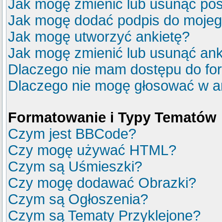
Jak mogę zmienić lub usunąć pos
Jak mogę dodać podpis do mojeg
Jak mogę utworzyć ankietę?
Jak mogę zmienić lub usunąć ank
Dlaczego nie mam dostępu do fo
Dlaczego nie mogę głosować w a
Formatowanie i Typy Tematów
Czym jest BBCode?
Czy mogę używać HTML?
Czym są Uśmieszki?
Czy mogę dodawać Obrazki?
Czym są Ogłoszenia?
Czym są Tematy Przyklejone?