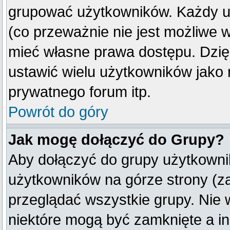
grupować użytkowników. Każdy u
(co przeważnie nie jest możliwe 
mieć własne prawa dostępu. Dzię
ustawić wielu użytkowników jako
prywatnego forum itp.
Powrót do góry
Jak mogę dołączyć do Grupy?
Aby dołączyć do grupy użytkownik
użytkowników na górze strony (z
przeglądać wszystkie grupy. Nie 
niektóre mogą być zamknięte a i