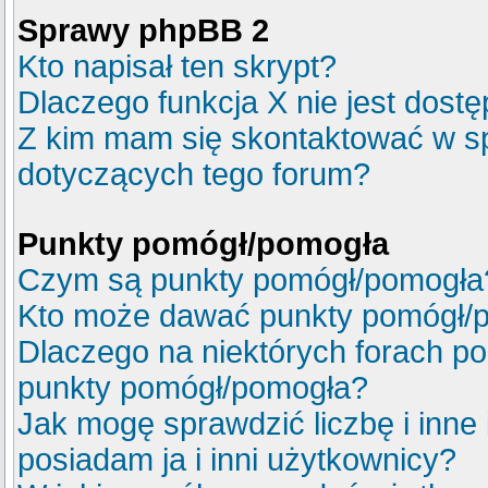
Sprawy phpBB 2
Kto napisał ten skrypt?
Dlaczego funkcja X nie jest dost
Z kim mam się skontaktować w s
dotyczących tego forum?
Punkty pomógł/pomogła
Czym są punkty pomógł/pomogła
Kto może dawać punkty pomógł/
Dlaczego na niektórych forach p
punkty pomógł/pomogła?
Jak mogę sprawdzić liczbę i inne
posiadam ja i inni użytkownicy?