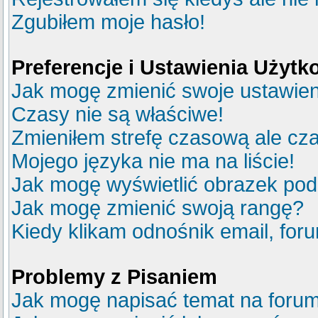
Zgubiłem moje hasło!
Preferencje i Ustawienia Użyt
Jak mogę zmienić swoje ustawie
Czasy nie są właściwe!
Zmieniłem strefę czasową ale cza
Mojego języka nie ma na liście!
Jak mogę wyświetlić obrazek po
Jak mogę zmienić swoją rangę?
Kiedy klikam odnośnik email, fo
Problemy z Pisaniem
Jak mogę napisać temat na foru