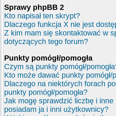
Sprawy phpBB 2
Kto napisał ten skrypt?
Dlaczego funkcja X nie jest dost
Z kim mam się skontaktować w s
dotyczących tego forum?
Punkty pomógł/pomogła
Czym są punkty pomógł/pomogła
Kto może dawać punkty pomógł/
Dlaczego na niektórych forach p
punkty pomógł/pomogła?
Jak mogę sprawdzić liczbę i inne
posiadam ja i inni użytkownicy?