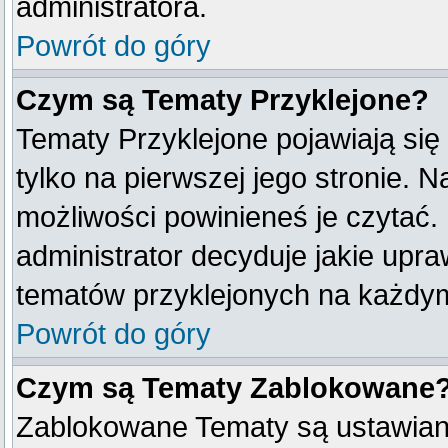
administratora.
Powrót do góry
Czym są Tematy Przyklejone?
Tematy Przyklejone pojawiają się
tylko na pierwszej jego stronie. 
możliwości powinieneś je czytać.
administrator decyduje jakie upr
tematów przyklejonych na każdy
Powrót do góry
Czym są Tematy Zablokowane
Zablokowane Tematy są ustawian