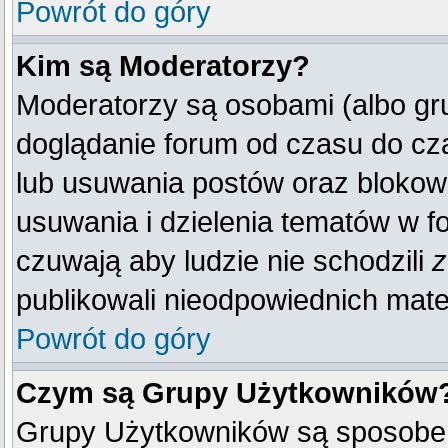
Powrót do góry
Kim są Moderatorzy?
Moderatorzy są osobami (albo gr
doglądanie forum od czasu do cza
lub usuwania postów oraz blokow
usuwania i dzielenia tematów w f
czuwają aby ludzie nie schodzili
z
publikowali nieodpowiednich mate
Powrót do góry
Czym są Grupy Użytkowników
Grupy Użytkowników są sposobem