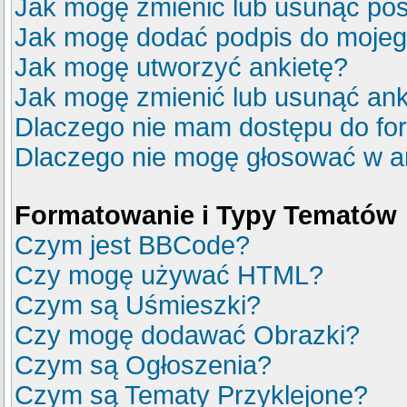
Jak mogę zmienić lub usunąć pos
Jak mogę dodać podpis do mojeg
Jak mogę utworzyć ankietę?
Jak mogę zmienić lub usunąć ank
Dlaczego nie mam dostępu do fo
Dlaczego nie mogę głosować w a
Formatowanie i Typy Tematów
Czym jest BBCode?
Czy mogę używać HTML?
Czym są Uśmieszki?
Czy mogę dodawać Obrazki?
Czym są Ogłoszenia?
Czym są Tematy Przyklejone?