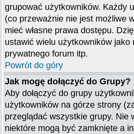
grupować użytkowników. Każdy u
(co przeważnie nie jest możliwe 
mieć własne prawa dostępu. Dzię
ustawić wielu użytkowników jako
prywatnego forum itp.
Powrót do góry
Jak mogę dołączyć do Grupy?
Aby dołączyć do grupy użytkownik
użytkowników na górze strony (z
przeglądać wszystkie grupy. Nie 
niektóre mogą być zamknięte a i