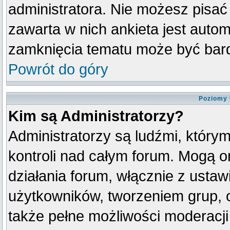
administratora. Nie możesz pisać
zawarta w nich ankieta jest aut
zamknięcia tematu może być bard
Powrót do góry
Poziomy 
Kim są Administratorzy?
Administratorzy są ludźmi, który
kontroli nad całym forum. Mogą o
działania forum, włącznie z ust
użytkowników, tworzeniem grup, 
także pełne możliwości moderacji