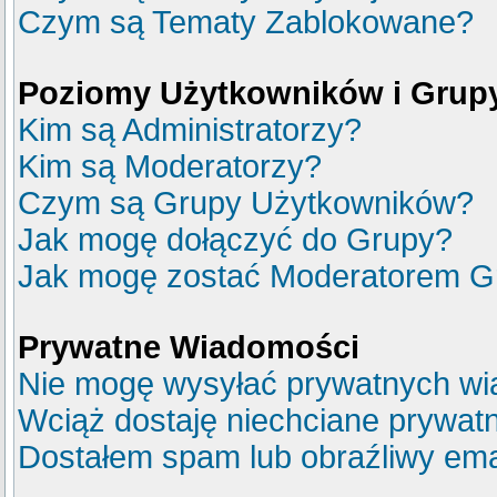
Czym są Tematy Zablokowane?
Poziomy Użytkowników i Grup
Kim są Administratorzy?
Kim są Moderatorzy?
Czym są Grupy Użytkowników?
Jak mogę dołączyć do Grupy?
Jak mogę zostać Moderatorem G
Prywatne Wiadomości
Nie mogę wysyłać prywatnych wi
Wciąż dostaję niechciane prywat
Dostałem spam lub obraźliwy emai