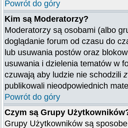
Powrót do góry
Kim są Moderatorzy?
Moderatorzy są osobami (albo gr
doglądanie forum od czasu do cza
lub usuwania postów oraz blokow
usuwania i dzielenia tematów w f
czuwają aby ludzie nie schodzili
z
publikowali nieodpowiednich mate
Powrót do góry
Czym są Grupy Użytkowników
Grupy Użytkowników są sposobem