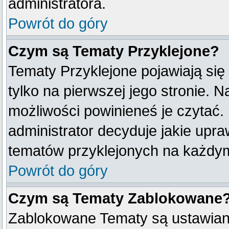
administratora.
Powrót do góry
Czym są Tematy Przyklejone?
Tematy Przyklejone pojawiają się
tylko na pierwszej jego stronie. 
możliwości powinieneś je czytać.
administrator decyduje jakie upr
tematów przyklejonych na każdy
Powrót do góry
Czym są Tematy Zablokowane
Zablokowane Tematy są ustawian