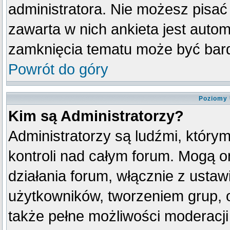
administratora. Nie możesz pisać
zawarta w nich ankieta jest aut
zamknięcia tematu może być bard
Powrót do góry
Poziomy 
Kim są Administratorzy?
Administratorzy są ludźmi, który
kontroli nad całym forum. Mogą o
działania forum, włącznie z ust
użytkowników, tworzeniem grup, 
także pełne możliwości moderacji