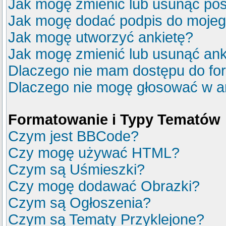
Jak mogę zmienić lub usunąć pos
Jak mogę dodać podpis do mojeg
Jak mogę utworzyć ankietę?
Jak mogę zmienić lub usunąć ank
Dlaczego nie mam dostępu do fo
Dlaczego nie mogę głosować w a
Formatowanie i Typy Tematów
Czym jest BBCode?
Czy mogę używać HTML?
Czym są Uśmieszki?
Czy mogę dodawać Obrazki?
Czym są Ogłoszenia?
Czym są Tematy Przyklejone?