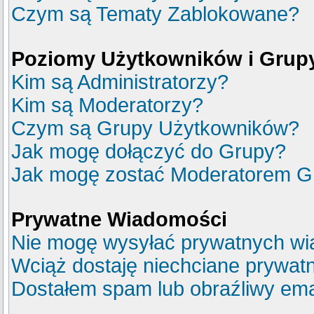
Czym są Tematy Zablokowane?
Poziomy Użytkowników i Grup
Kim są Administratorzy?
Kim są Moderatorzy?
Czym są Grupy Użytkowników?
Jak mogę dołączyć do Grupy?
Jak mogę zostać Moderatorem G
Prywatne Wiadomości
Nie mogę wysyłać prywatnych wi
Wciąż dostaję niechciane prywat
Dostałem spam lub obraźliwy emai