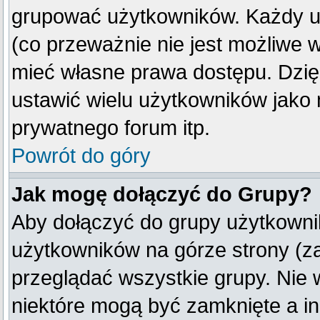
grupować użytkowników. Każdy u
(co przeważnie nie jest możliwe 
mieć własne prawa dostępu. Dzię
ustawić wielu użytkowników jako
prywatnego forum itp.
Powrót do góry
Jak mogę dołączyć do Grupy?
Aby dołączyć do grupy użytkownik
użytkowników na górze strony (z
przeglądać wszystkie grupy. Nie 
niektóre mogą być zamknięte a i