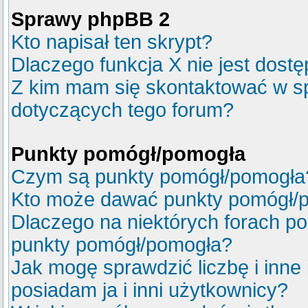
Sprawy phpBB 2
Kto napisał ten skrypt?
Dlaczego funkcja X nie jest dost
Z kim mam się skontaktować w s
dotyczących tego forum?
Punkty pomógł/pomogła
Czym są punkty pomógł/pomogła
Kto może dawać punkty pomógł/
Dlaczego na niektórych forach p
punkty pomógł/pomogła?
Jak mogę sprawdzić liczbę i inne
posiadam ja i inni użytkownicy?