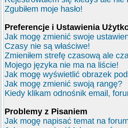
Zgubiłem moje hasło!
Preferencje i Ustawienia Użyt
Jak mogę zmienić swoje ustawie
Czasy nie są właściwe!
Zmieniłem strefę czasową ale cza
Mojego języka nie ma na liście!
Jak mogę wyświetlić obrazek po
Jak mogę zmienić swoją rangę?
Kiedy klikam odnośnik email, fo
Problemy z Pisaniem
Jak mogę napisać temat na foru