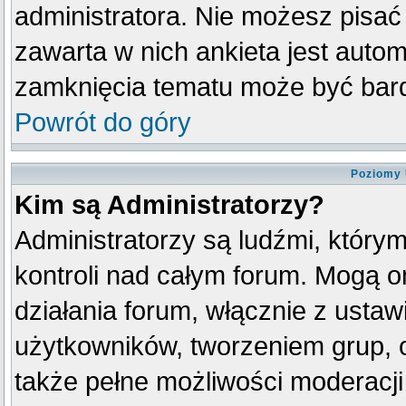
administratora. Nie możesz pisać
zawarta w nich ankieta jest aut
zamknięcia tematu może być bard
Powrót do góry
Poziomy 
Kim są Administratorzy?
Administratorzy są ludźmi, który
kontroli nad całym forum. Mogą o
działania forum, włącznie z ust
użytkowników, tworzeniem grup, 
także pełne możliwości moderacji