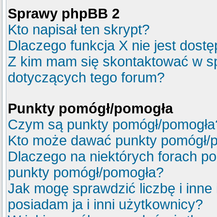
Sprawy phpBB 2
Kto napisał ten skrypt?
Dlaczego funkcja X nie jest dost
Z kim mam się skontaktować w s
dotyczących tego forum?
Punkty pomógł/pomogła
Czym są punkty pomógł/pomogła
Kto może dawać punkty pomógł/
Dlaczego na niektórych forach p
punkty pomógł/pomogła?
Jak mogę sprawdzić liczbę i inne
posiadam ja i inni użytkownicy?