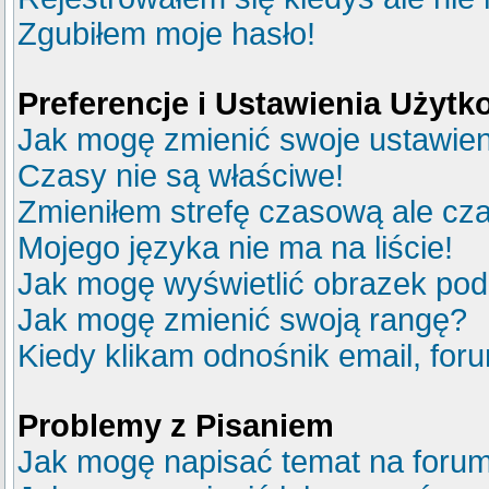
Zgubiłem moje hasło!
Preferencje i Ustawienia Użyt
Jak mogę zmienić swoje ustawie
Czasy nie są właściwe!
Zmieniłem strefę czasową ale cza
Mojego języka nie ma na liście!
Jak mogę wyświetlić obrazek po
Jak mogę zmienić swoją rangę?
Kiedy klikam odnośnik email, fo
Problemy z Pisaniem
Jak mogę napisać temat na foru