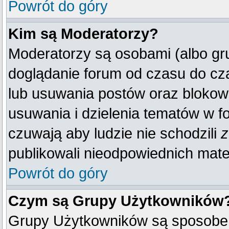
Powrót do góry
Kim są Moderatorzy?
Moderatorzy są osobami (albo gr
doglądanie forum od czasu do cza
lub usuwania postów oraz blokow
usuwania i dzielenia tematów w f
czuwają aby ludzie nie schodzili
z
publikowali nieodpowiednich mate
Powrót do góry
Czym są Grupy Użytkowników
Grupy Użytkowników są sposobem