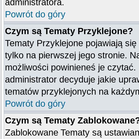
administratora.
Powrót do góry
Czym są Tematy Przyklejone?
Tematy Przyklejone pojawiają się
tylko na pierwszej jego stronie. 
możliwości powinieneś je czytać.
administrator decyduje jakie upr
tematów przyklejonych na każdy
Powrót do góry
Czym są Tematy Zablokowane
Zablokowane Tematy są ustawian