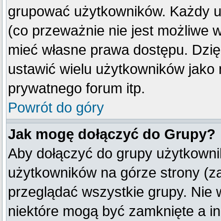
grupować użytkowników. Każdy u
(co przeważnie nie jest możliwe 
mieć własne prawa dostępu. Dzię
ustawić wielu użytkowników jako
prywatnego forum itp.
Powrót do góry
Jak mogę dołączyć do Grupy?
Aby dołączyć do grupy użytkownik
użytkowników na górze strony (z
przeglądać wszystkie grupy. Nie 
niektóre mogą być zamknięte a i