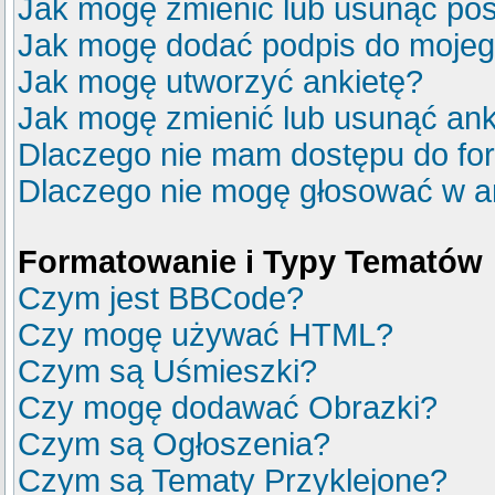
Jak mogę zmienić lub usunąć pos
Jak mogę dodać podpis do mojeg
Jak mogę utworzyć ankietę?
Jak mogę zmienić lub usunąć ank
Dlaczego nie mam dostępu do fo
Dlaczego nie mogę głosować w a
Formatowanie i Typy Tematów
Czym jest BBCode?
Czy mogę używać HTML?
Czym są Uśmieszki?
Czy mogę dodawać Obrazki?
Czym są Ogłoszenia?
Czym są Tematy Przyklejone?