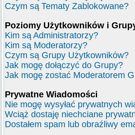
Czym są Tematy Zablokowane?
Poziomy Użytkowników i Grup
Kim są Administratorzy?
Kim są Moderatorzy?
Czym są Grupy Użytkowników?
Jak mogę dołączyć do Grupy?
Jak mogę zostać Moderatorem G
Prywatne Wiadomości
Nie mogę wysyłać prywatnych wi
Wciąż dostaję niechciane prywat
Dostałem spam lub obraźliwy emai