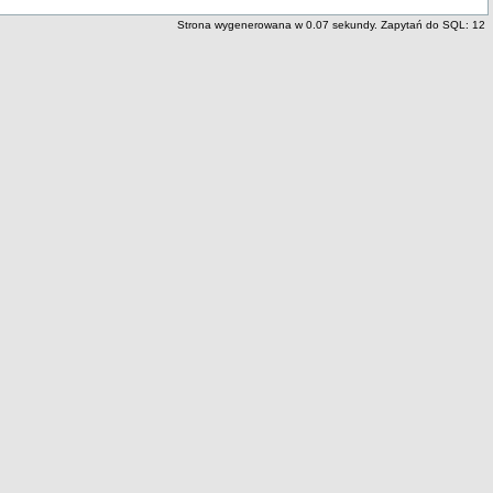
Strona wygenerowana w 0.07 sekundy. Zapytań do SQL: 12