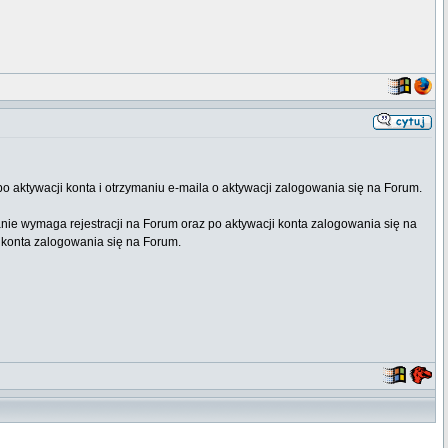
o aktywacji konta i otrzymaniu e-maila o aktywacji zalogowania się na Forum.
anie wymaga rejestracji na Forum oraz po aktywacji konta zalogowania się na
i konta zalogowania się na Forum.