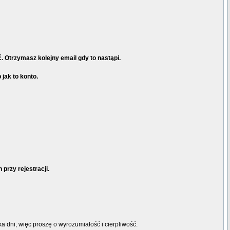
 Otrzymasz kolejny email gdy to nastąpi.
jak to konto.
przy rejestracji.
a dni, więc proszę o wyrozumiałość i cierpliwość.